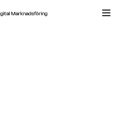
igital Marknadsföring