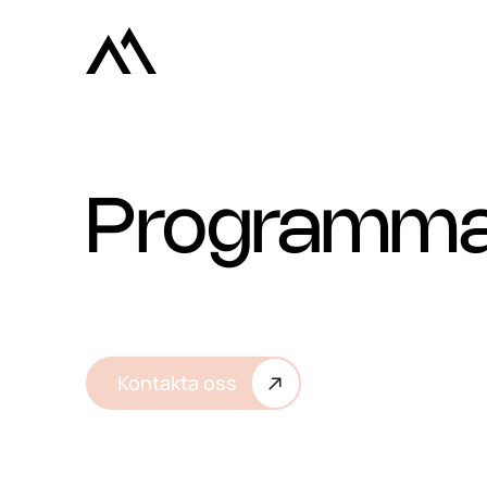
Programma
Kontakta oss