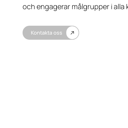
och engagerar målgrupper i alla 
Kontakta oss