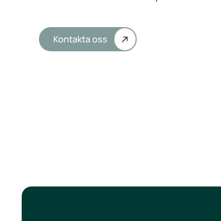
Kontakta oss