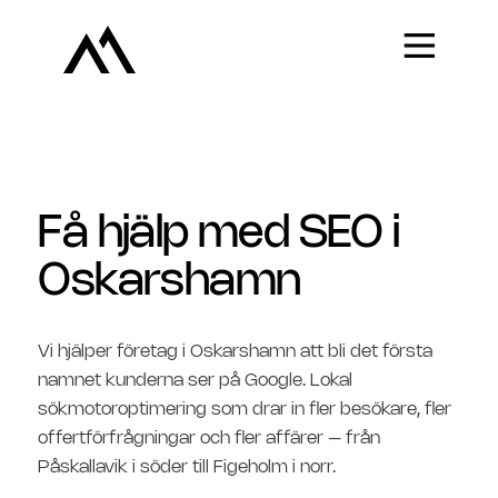
Få hjälp med SEO i
Oskarshamn
Vi hjälper företag i Oskarshamn att bli det första
namnet kunderna ser på Google. Lokal
sökmotoroptimering som drar in fler besökare, fler
offertförfrågningar och fler affärer – från
Påskallavik i söder till Figeholm i norr.