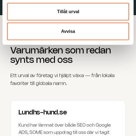
Tillåt urval
Avvisa
KUNDER
Varumärken som redan
synts med oss
Ett urval av företag vi hjälpt växa — från lokala
favoriter till globala namn.
Lundhs-hund.se
Kund har lämnat över både SEO och Google
ADS, SOME som uppdrag till oss där vi tagit