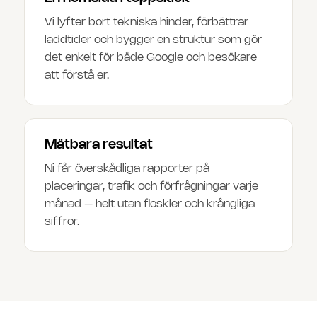
Vi lyfter bort tekniska hinder, förbättrar
laddtider och bygger en struktur som gör
det enkelt för både Google och besökare
att förstå er.
Mätbara resultat
Ni får överskådliga rapporter på
placeringar, trafik och förfrågningar varje
månad – helt utan floskler och krångliga
siffror.