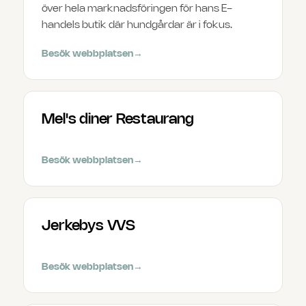
över hela marknadsföringen för hans E-
handels butik där hundgårdar är i fokus.
Besök webbplatsen
→
Mel's diner Restaurang
Besök webbplatsen
→
Jerkebys VVS
Besök webbplatsen
→