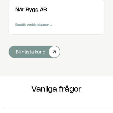
När Bygg AB
Besök webbplatsen
→
Bli nästa kund
Vanliga frågor