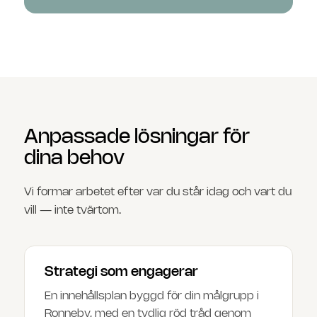
Anpassade lösningar för
dina behov
Vi formar arbetet efter var du står idag och vart du
vill — inte tvärtom.
Strategi som engagerar
En innehållsplan byggd för din målgrupp i
Ronneby, med en tydlig röd tråd genom