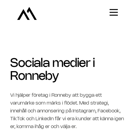
Sociala medier i
Ronneby
Vi hjälper företag i Ronneby att bygga ett
varumärke som märks i flödet. Med strategi,
innehåll och annonsering på Instagram, Facebook,
TikTok och LinkedIn får vi era kunder att känna igen
er, komma ihåg er och välja er.