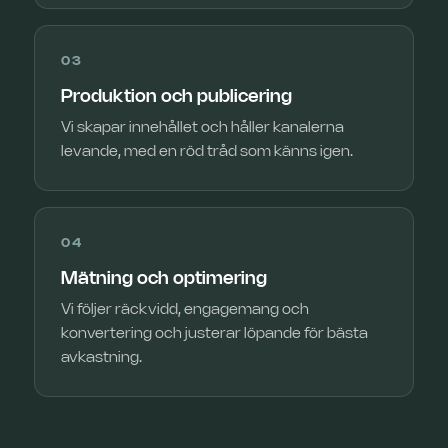
03
Produktion och publicering
Vi skapar innehållet och håller kanalerna
levande, med en röd tråd som känns igen.
04
Mätning och optimering
Vi följer räckvidd, engagemang och
konvertering och justerar löpande för bästa
avkastning.