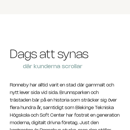
Dags att synas
där kunderna scrollar
Ronneby har alltid varit en stad där gammalt och
nytt lever sida vid sida. Brunnsparken och
trästaden bär på en historia som sträcker sig över
flera hundra år, samtidigt som Blekinge Tekniska
Högskola och Soft Center har fostrat en generation
moderna, digitalt drivna företag. Just den