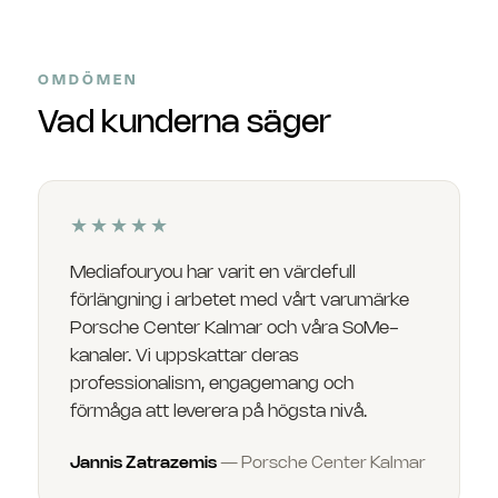
OMDÖMEN
Vad kunderna säger
★★★★★
Mediafouryou har varit en värdefull
förlängning i arbetet med vårt varumärke
Porsche Center Kalmar och våra SoMe-
kanaler. Vi uppskattar deras
professionalism, engagemang och
förmåga att leverera på högsta nivå.
Jannis Zatrazemis
—
Porsche Center Kalmar