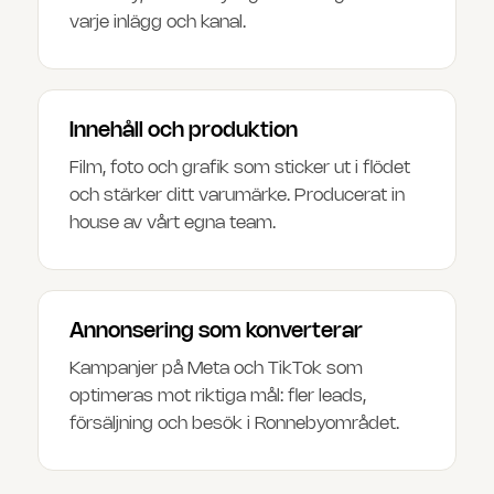
varje inlägg och kanal.
Innehåll och produktion
Film, foto och grafik som sticker ut i flödet
och stärker ditt varumärke. Producerat in
house av vårt egna team.
Annonsering som konverterar
Kampanjer på Meta och TikTok som
optimeras mot riktiga mål: fler leads,
försäljning och besök i Ronnebyområdet.