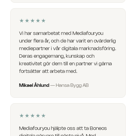
★★★★★
Vi har samarbetat med Mediafouryou
under flera år, och de har varit en ovärderlig
mediepartner i vår digitala marknadsföring.
Deras engagemang, kunskap och
kreativitet gör dem till en partner vi gärna
fortsätter att arbeta med.
Mikael Åhlund
—
Hansa Bygg AB
★★★★★
Mediafouryou hjälpte oss att ta Boneos