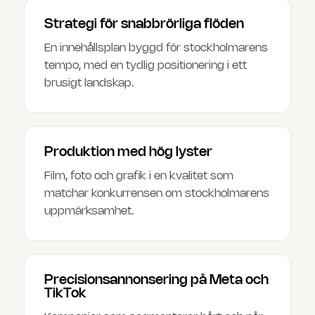
Strategi för snabbrörliga flöden
En innehållsplan byggd för stockholmarens
tempo, med en tydlig positionering i ett
brusigt landskap.
Produktion med hög lyster
Film, foto och grafik i en kvalitet som
matchar konkurrensen om stockholmarens
uppmärksamhet.
Precisionsannonsering på Meta och
TikTok