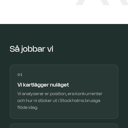
Så jobbar vi
01
Vi kartlägger nuläget
Vi analyserar er position, era konkurrenter
och hur ni sticker ut i Stockholms brusiga
flöde idag.