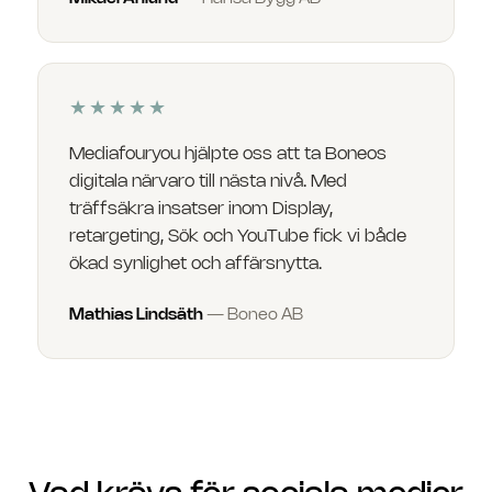
★★★★★
Mediafouryou hjälpte oss att ta Boneos
digitala närvaro till nästa nivå. Med
träffsäkra insatser inom Display,
retargeting, Sök och YouTube fick vi både
ökad synlighet och affärsnytta.
Mathias Lindsäth
—
Boneo AB