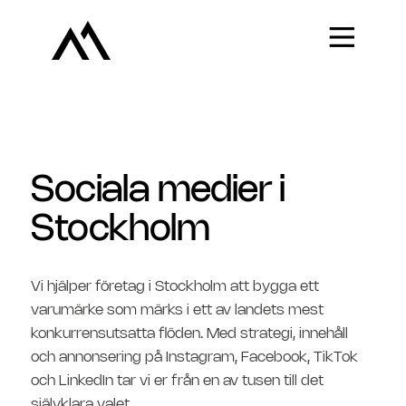
Sociala medier i
Stockholm
Vi hjälper företag i Stockholm att bygga ett
varumärke som märks i ett av landets mest
konkurrensutsatta flöden. Med strategi, innehåll
och annonsering på Instagram, Facebook, TikTok
och LinkedIn tar vi er från en av tusen till det
självklara valet.